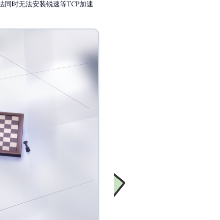
算法同时无法安装锐速等TCP加速