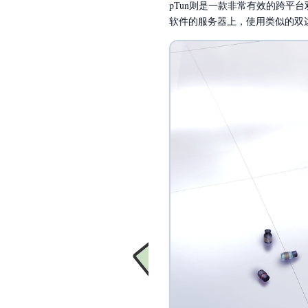
pTun则是一款非常有效的跨平台
软件的服务器上，使用类似的双