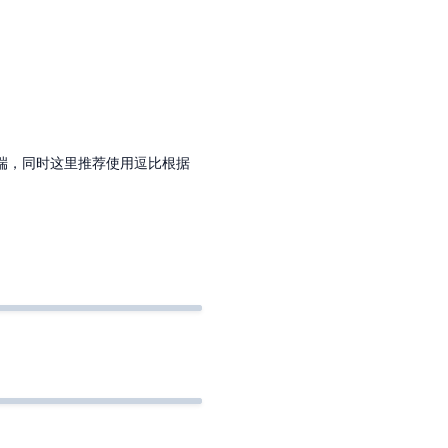
客户端，同时这里推荐使用逗比根据