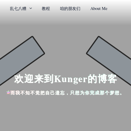
乱七八糟
教程
咱的朋友们
About Me
欢迎来到Kunger的博客
而我不知不觉把自己遗忘，只想为你完成那个梦想。