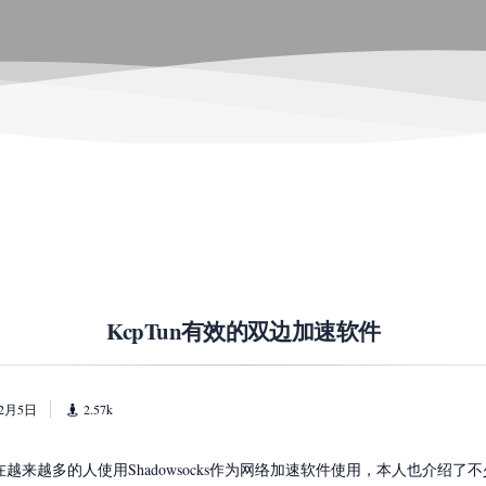
KcpTun有效的双边加速软件
12月5日
2.57k
越来越多的人使用Shadowsocks作为网络加速软件使用，本人也介绍了