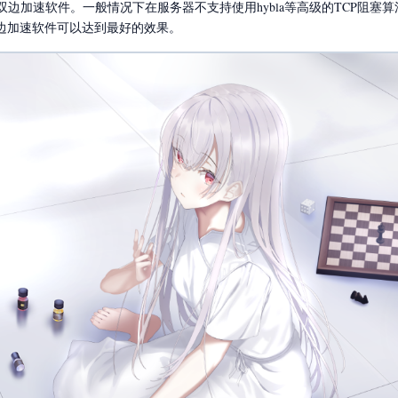
双边加速软件。一般情况下在服务器不支持使用hybla等高级的TCP阻塞
边加速软件可以达到最好的效果。