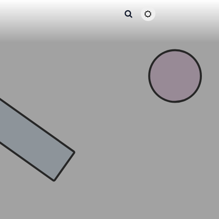
主题颜色切换