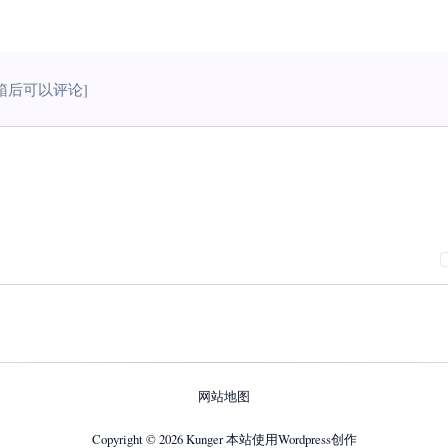
箱后可以评论]
网站地图
Copyright © 2026
Kunger
本站使用Wordpress创作