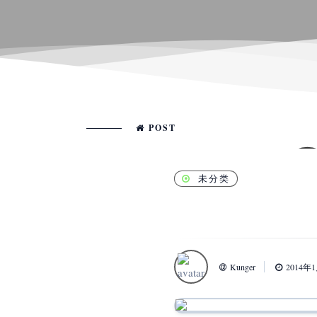
POST
未分类
Kunger
2014年