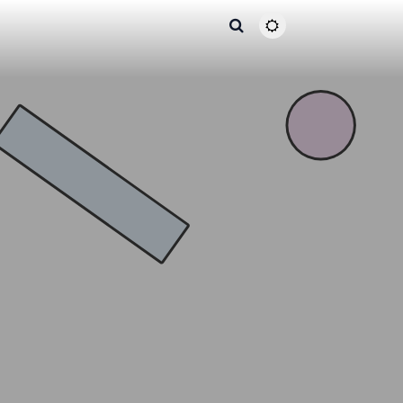
主题颜色切换