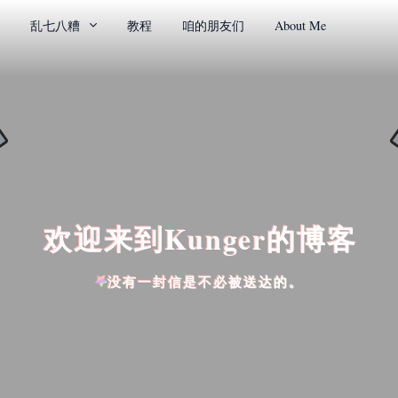
乱七八糟
教程
咱的朋友们
About Me
欢迎来到Kunger的博客
没有一封信是不必被送达的。