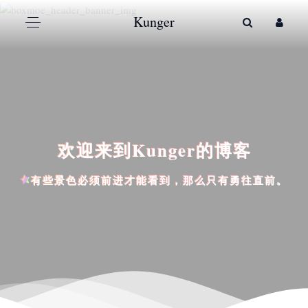
Kunger
欢迎来到Kunger的博客
有些景色必须前进才能看到，那么只有勇往直前。