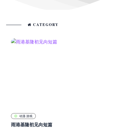
CATEGORY
动漫·游戏
雨港基隆初见向短篇