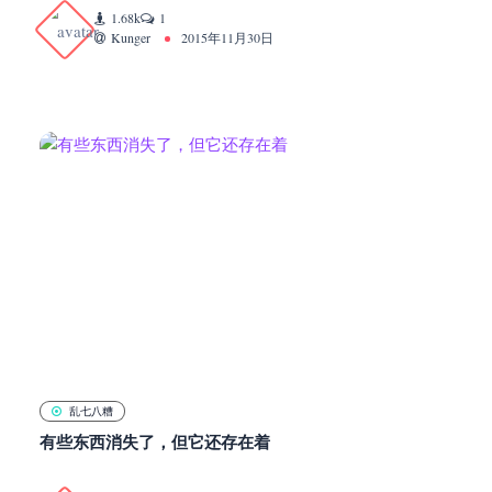
1.68k
1
Kunger
2015年11月30日
乱七八糟
有些东西消失了，但它还存在着