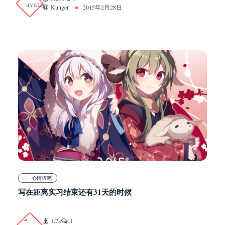
Kunger
2015年2月28日
心情随笔
写在距离实习结束还有31天的时候
1.7k
1