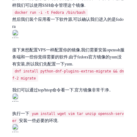
样我们可以使用SSH命令管理这个镜像.
docker run -i -t Fedora /bin/bash
然后我们装个应用看一下软件源,可以确认我们进入的是fedo
ra
接下来想配置VPS一样配置你的镜像,我们需要安装openssh服
务端和一些你觉得需要的软件.由于fedora官方镜像的yum没
有安装,所以我们先配置一下yum.
dnf install python-dnf-plugins-extras-migrate && dn
f-2 migrate
我们可以通过top/htop命令看一下,官方镜像非常干净..
执行一下
yum install wget vim tar unzip openssh-serv
安装一些必要的环境.
er