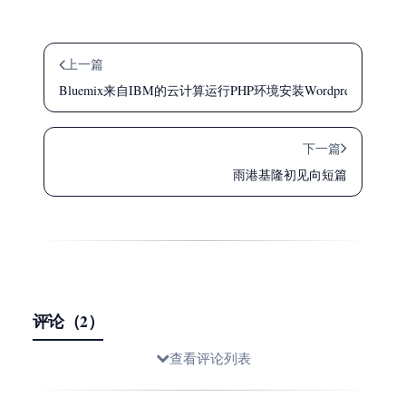
上一篇
Bluemix来自IBM的云计算运行PHP环境安装Wordpress
下一篇
雨港基隆初见向短篇
评论（2）
查看评论列表