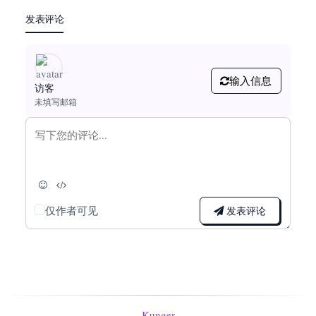
发表评论
输入信息
访客
未填写邮箱
仅作者可见
发表评论
Kunger