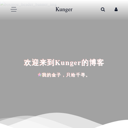
Kunger
欢迎来到Kunger的博客
我的金子，只给千寻。