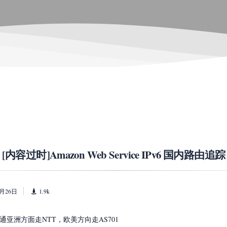
[内容过时]Amazon Web Service IPv6 国内路由追踪
7月26日
1.9k
亚洲方面走NTT，欧美方向走AS701