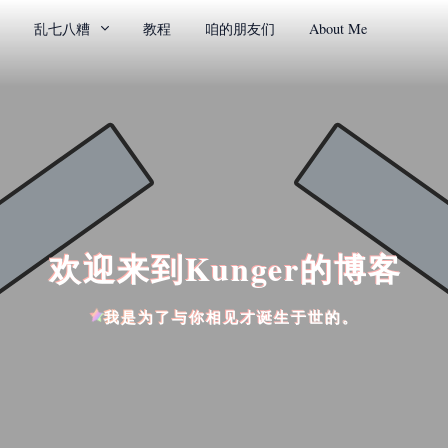
乱七八糟
教程
咱的朋友们
About Me
欢迎来到Kunger的博客
我是为了与你相见才诞生于世的。