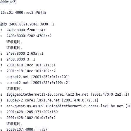
4000::ec2]
:c01:4000::ec2 的路由
