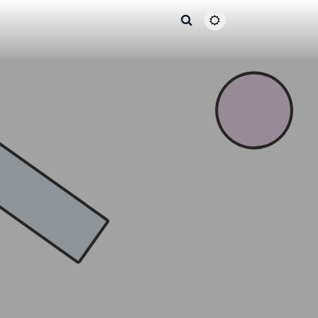
主题颜色切换