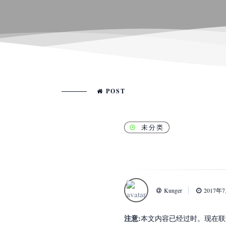
POST
未分类
Kunger
2017年
注意:
本文内容已经过时。现在联通