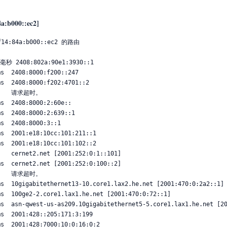
4a:b000::ec2]
:84a:b000::ec2 的路由
