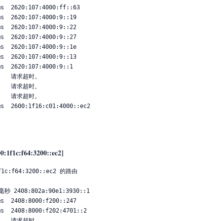
00:1f1c:f64:3200::ec2]
:f64:3200::ec2 的路由
