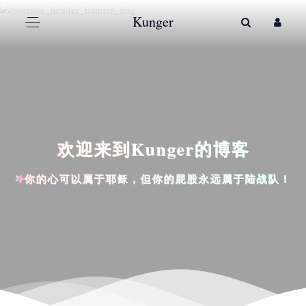
Kunger
欢迎来到Kunger的博客
你的心可以属于耶稣，但你的屁股永远属于陆战队！