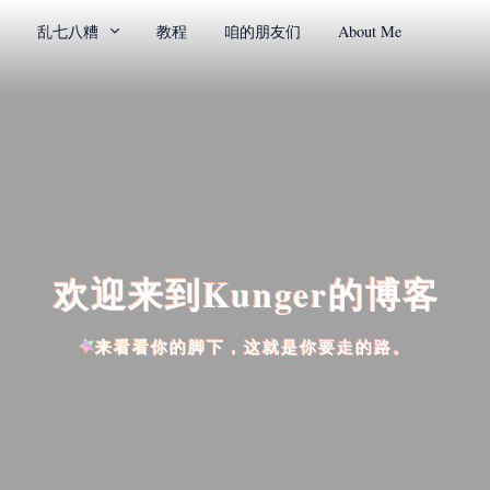
乱七八糟
教程
咱的朋友们
About Me
欢迎来到Kunger的博客
来看看你的脚下，这就是你要走的路。