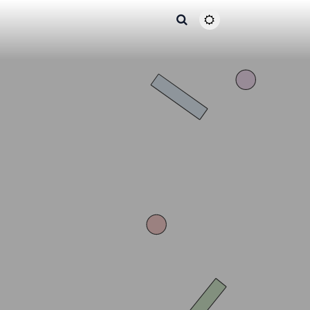
主题颜色切换