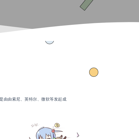
LLIANCE是由由索尼、英特尔、微软等发起成