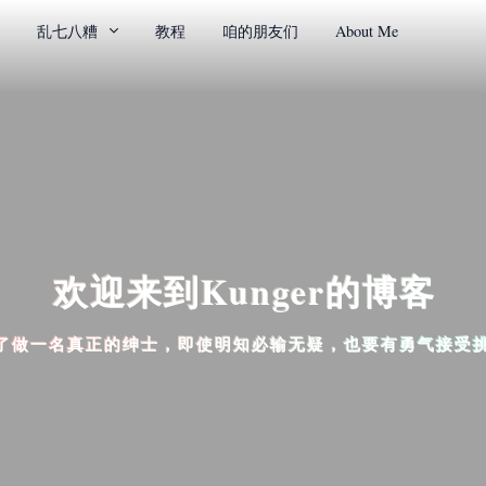
乱七八糟
教程
咱的朋友们
About Me
欢迎来到Kunger的博客
了做一名真正的绅士，即使明知必输无疑，也要有勇气接受