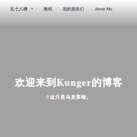
乱七八糟
教程
咱的朋友们
About Me
欢迎来到Kunger的博客
这只是乌龙茶啦。