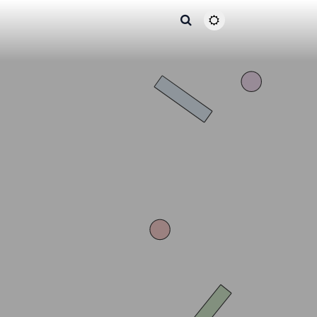
主题颜色切换