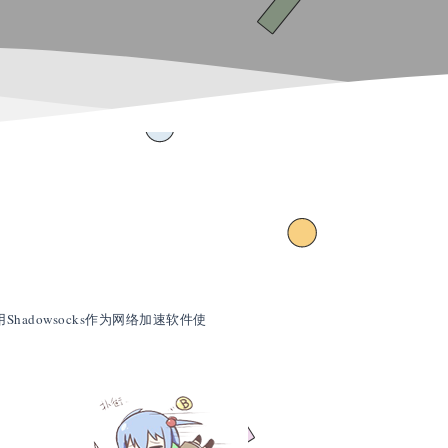
adowsocks作为网络加速软件使